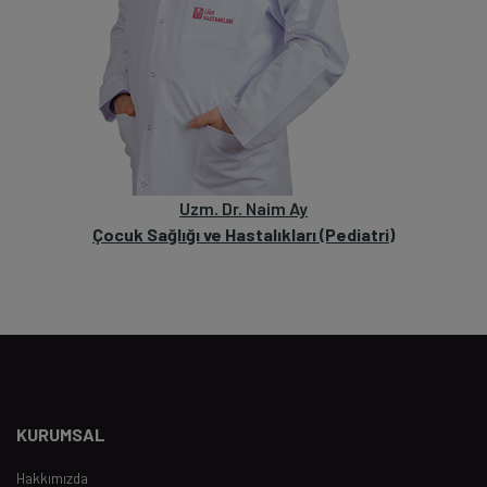
Uzm. Dr. Naim Ay
Çocuk Sağlığı ve Hastalıkları (Pediatri)
KURUMSAL
Hakkımızda