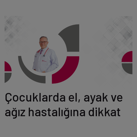
Çocuklarda el, ayak ve
ağız hastalığına dikkat