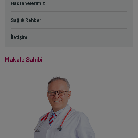
Hastanelerimiz
Sağlık Rehberi
İletişim
Makale Sahibi