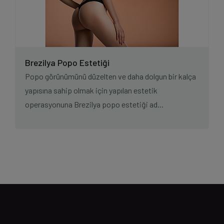
Brezilya Popo Estetiği
Popo görünümünü düzelten ve daha dolgun bir kalça
yapısına sahip olmak için yapılan estetik
operasyonuna Brezilya popo estetiği ad...