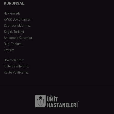
KURUMSAL
Hakkımızda
KVKK Dokümanları
Sponsorluklarımız
Sağlık Turizmi
Anlaşmalı Kurumlar
Bilgi Toplumu
İletişim
Doktorlarımız
Tıbbi Birimlerimiz
Kalite Politikamız