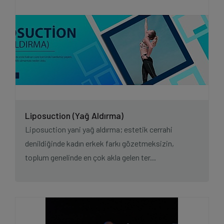
Liposuction (Yağ Aldırma)
Liposuction yani yağ aldırma; estetik cerrahi
denildiğinde kadın erkek farkı gözetmeksizin,
toplum genelinde en çok akla gelen ter...