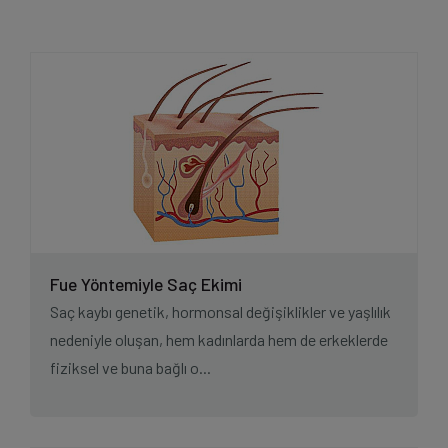
Fue Yöntemiyle Saç Ekimi
Saç kaybı genetik, hormonsal değişiklikler ve yaşlılık
nedeniyle oluşan, hem kadınlarda hem de erkeklerde
fiziksel ve buna bağlı o...