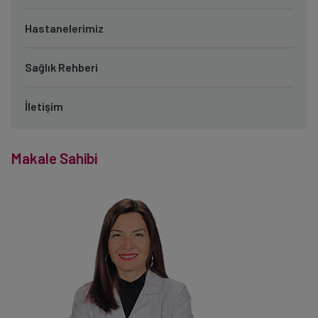
Hastanelerimiz
Sağlık Rehberi
İletişim
Makale Sahibi