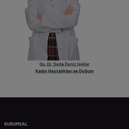
Op. Dr. Seda Deniz Işıklar
Kadın Hastalıkları ve Doğum
KURUMSAL