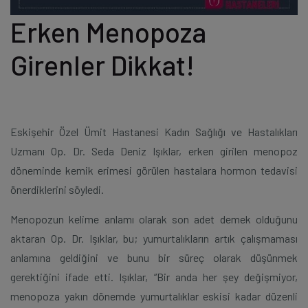
Erken Menopoza
Girenler Dikkat!
Eskişehir Özel Ümit Hastanesi Kadın Sağlığı ve Hastalıkları
Uzmanı Op. Dr. Seda Deniz Işıklar, erken girilen menopoz
döneminde kemik erimesi görülen hastalara hormon tedavisi
önerdiklerini söyledi.
Menopozun kelime anlamı olarak son adet demek olduğunu
aktaran Op. Dr. Işıklar, bu; yumurtalıkların artık çalışmaması
anlamına geldiğini ve bunu bir süreç olarak düşünmek
gerektiğini ifade etti. Işıklar, “Bir anda her şey değişmiyor,
menopoza yakın dönemde yumurtalıklar eskisi kadar düzenli