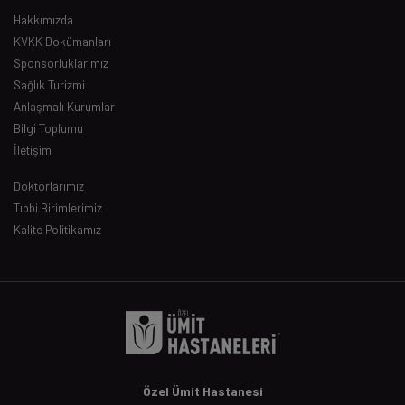
Hakkımızda
KVKK Dokümanları
Sponsorluklarımız
Sağlık Turizmi
Anlaşmalı Kurumlar
Bilgi Toplumu
İletişim
Doktorlarımız
Tıbbi Birimlerimiz
Kalite Politikamız
Özel Ümit Hastanesi