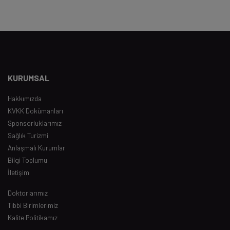
KURUMSAL
Hakkımızda
KVKK Dokümanları
Sponsorluklarımız
Sağlık Turizmi
Anlaşmalı Kurumlar
Bilgi Toplumu
İletişim
Doktorlarımız
Tıbbi Birimlerimiz
Kalite Politikamız