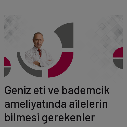
Geniz eti ve bademcik
ameliyatında ailelerin
bilmesi gerekenler