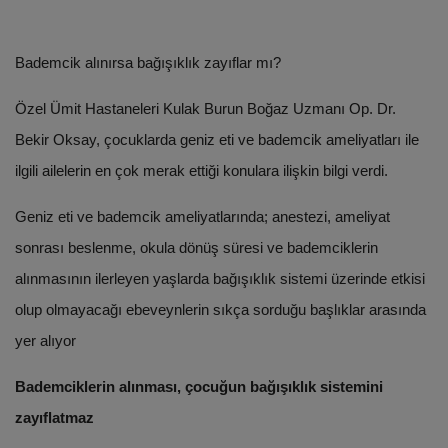
Bademcik alınırsa bağışıklık zayıflar mı?
Özel Ümit Hastaneleri Kulak Burun Boğaz Uzmanı Op. Dr.
Bekir Oksay, çocuklarda geniz eti ve bademcik ameliyatları ile
ilgili ailelerin en çok merak ettiği konulara ilişkin bilgi verdi.
Geniz eti ve bademcik ameliyatlarında; anestezi, ameliyat
sonrası beslenme, okula dönüş süresi ve bademciklerin
alınmasının ilerleyen yaşlarda bağışıklık sistemi üzerinde etkisi
olup olmayacağı ebeveynlerin sıkça sorduğu başlıklar arasında
yer alıyor
Bademciklerin alınması, çocuğun bağışıklık sistemini
zayıflatmaz