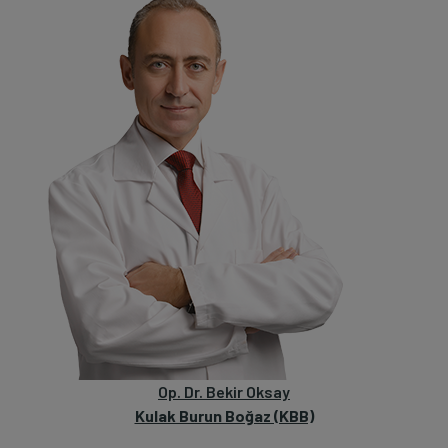
Op. Dr. Bekir Oksay
Kulak Burun Boğaz (KBB)