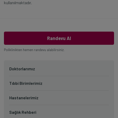
kullanılmaktadır.
Randevu Al
Poliklinikten hemen randevu alabilirsiniz.
Doktorlarımız
Tıbbi Birimlerimiz
Hastanelerimiz
Sağlık Rehberi