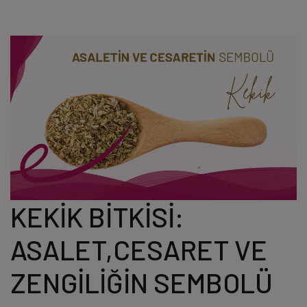
KEKİK BİTKİSİ:
ASALET,CESARET VE
ZENGİLİĞİN SEMBOLÜ