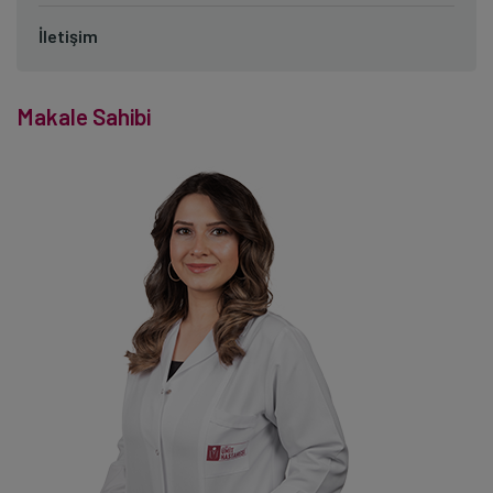
İletişim
Makale Sahibi