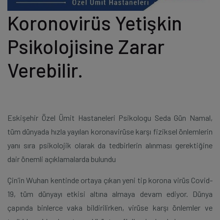
Koronovirüs Yetişkin
Psikolojisine Zarar
Verebilir.
Eskişehir Özel Ümit Hastaneleri Psikologu Seda Gün Namal,
tüm dünyada hızla yayılan koronavirüse karşı fiziksel önlemlerin
yanı sıra psikolojik olarak da tedbirlerin alınması gerektiğine
dair önemli açıklamalarda bulundu
Çin’in Wuhan kentinde ortaya çıkan yeni tip korona virüs Covid-
19, tüm dünyayı etkisi altına almaya devam ediyor. Dünya
çapında binlerce vaka bildirilirken, virüse karşı önlemler ve