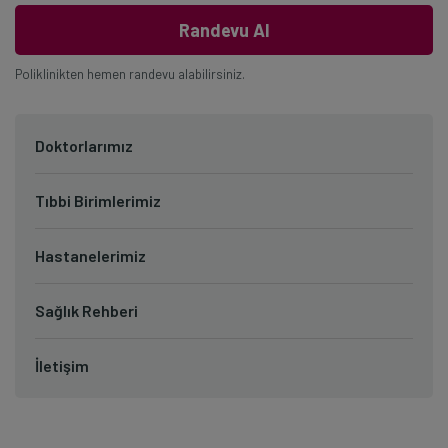
Randevu Al
Poliklinikten hemen randevu alabilirsiniz.
Doktorlarımız
Tıbbi Birimlerimiz
Hastanelerimiz
Sağlık Rehberi
İletişim